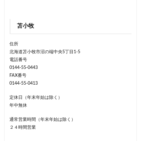
苫小牧
住所
北海道苫小牧市沼の端中央5丁目1-5
電話番号
0144-55-0443
FAX番号
0144-55-0413
定休日（年末年始は除く）
年中無休
通常営業時間（年末年始は除く）
２４時間営業