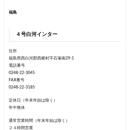
福島
４号白河インター
住所
福島県西白河郡西郷村字石塚南29-1
電話番号
0248-22-3045
FAX番号
0248-22-3185
定休日（年末年始は除く）
年中無休
通常営業時間（年末年始は除く）
２４時間営業