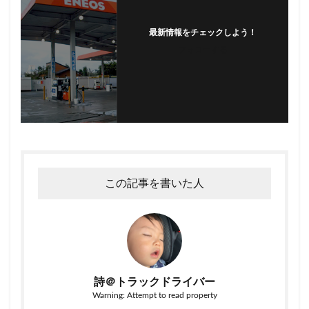
最新情報をチェックしよう！
フォローする
この記事を書いた人
詩＠トラックドライバー
Warning: Attempt to read property