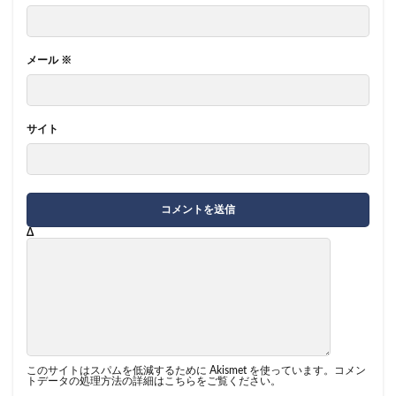
メール
※
サイト
Δ
このサイトはスパムを低減するために Akismet を使っています。
コメン
トデータの処理方法の詳細はこちらをご覧ください
。