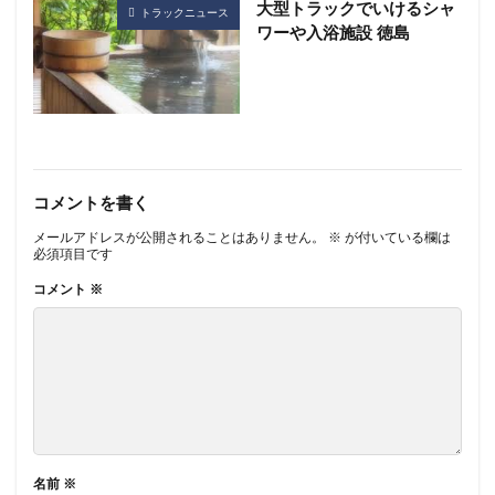
大型トラックでいけるシャ
トラックニュース
ワーや入浴施設 徳島
コメントを書く
メールアドレスが公開されることはありません。
※
が付いている欄は
必須項目です
コメント
※
名前
※