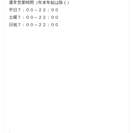
通常営業時間（年末年始は除く）
平日７：００～２２：００
土曜７：００～２２：００
日祝７：００～２２：００