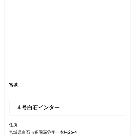
宮城
４号白石インター
住所
宮城県白石市福岡深谷字一本松26-4