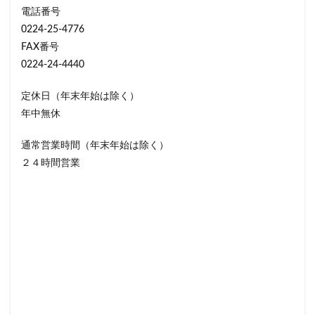
電話番号
0224-25-4776
FAX番号
0224-24-4440
定休日（年末年始は除く）
年中無休
通常営業時間（年末年始は除く）
２４時間営業