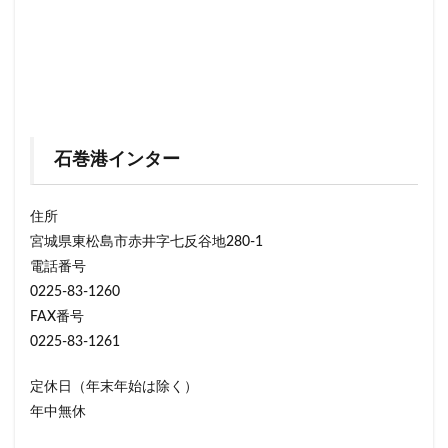
石巻港インター
住所
宮城県東松島市赤井字七反谷地280-1
電話番号
0225-83-1260
FAX番号
0225-83-1261
定休日（年末年始は除く）
年中無休