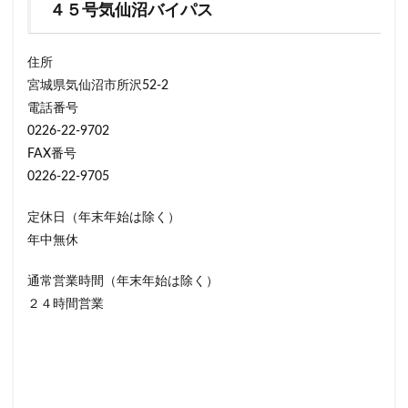
４５号気仙沼バイパス
住所
宮城県気仙沼市所沢52-2
電話番号
0226-22-9702
FAX番号
0226-22-9705
定休日（年末年始は除く）
年中無休
通常営業時間（年末年始は除く）
２４時間営業