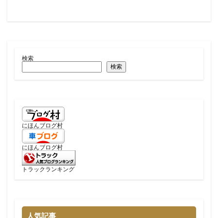
検索
検索
にほんブログ村
にほんブログ村
トラックランキング
人気記事