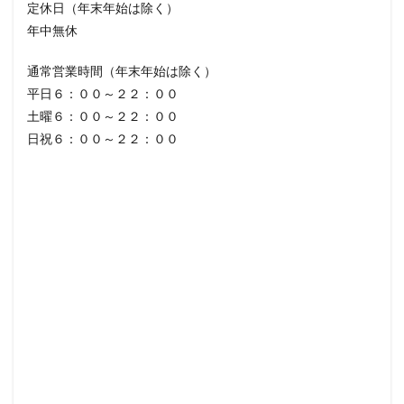
定休日（年末年始は除く）
年中無休
通常営業時間（年末年始は除く）
平日６：００～２２：００
土曜６：００～２２：００
日祝６：００～２２：００