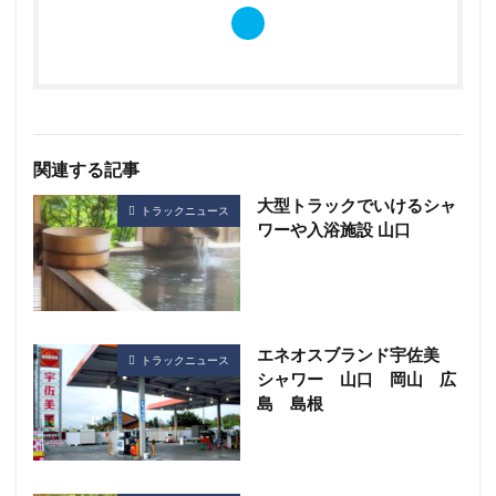
関連する記事
大型トラックでいけるシャ
トラックニュース
ワーや入浴施設 山口
エネオスブランド宇佐美
トラックニュース
シャワー 山口 岡山 広
島 島根