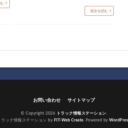
読む
続きを読む
お問い合わせ
サイトマップ
© Copyright 2026
トラック情報ステーション
.
トラック情報ステーション by
FIT-Web Create
. Powered by
WordPres