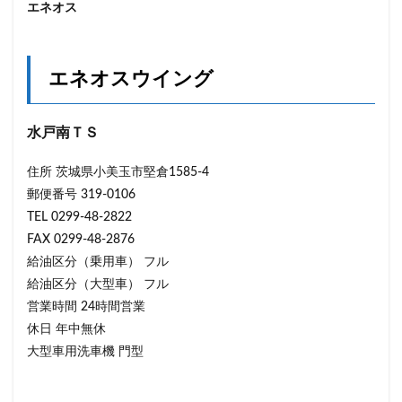
エネオス
エネオスウイング
水戸南ＴＳ
住所 茨城県小美玉市堅倉1585-4
郵便番号 319-0106
TEL 0299-48-2822
FAX 0299-48-2876
給油区分（乗用車） フル
給油区分（大型車） フル
営業時間 24時間営業
休日 年中無休
大型車用洗車機 門型