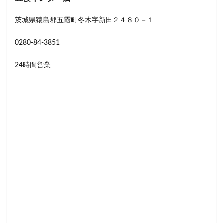
茨城県猿島郡五霞町冬木字新田２４８０－１
0280-84-3851
24時間営業