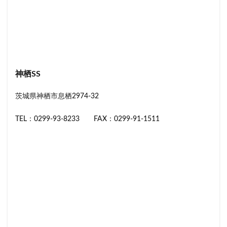
神栖SS
茨城県神栖市息栖2974-32
TEL：0299-93-8233 FAX：0299-91-1511