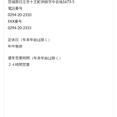
茨城県日立市十王町伊師字中谷地1673-5
電話番号
0294-20-2310
FAX番号
0294-20-2315
定休日（年末年始は除く）
年中無休
通常営業時間（年末年始は除く）
２４時間営業