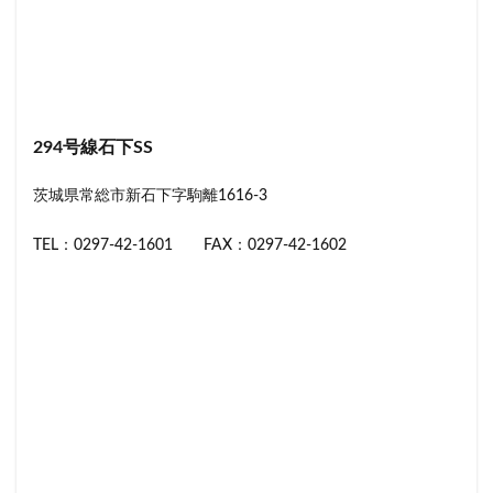
294号線石下SS
茨城県常総市新石下字駒離1616-3
TEL：0297-42-1601 FAX：0297-42-1602