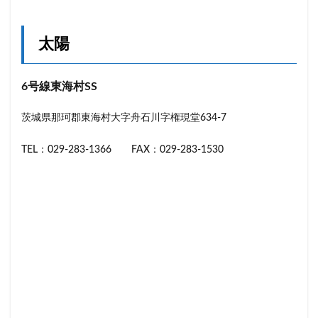
太陽
6号線東海村SS
茨城県那珂郡東海村大字舟石川字権現堂634-7
TEL：029-283-1366 FAX：029-283-1530