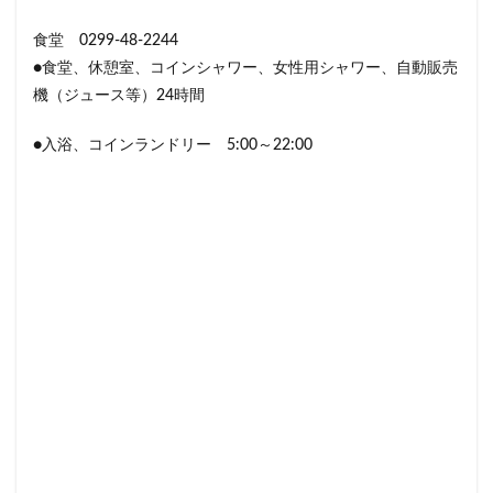
食堂 0299-48-2244
●食堂、休憩室、コインシャワー、女性用シャワー、自動販売
機（ジュース等）24時間
●入浴、コインランドリー 5:00～22:00