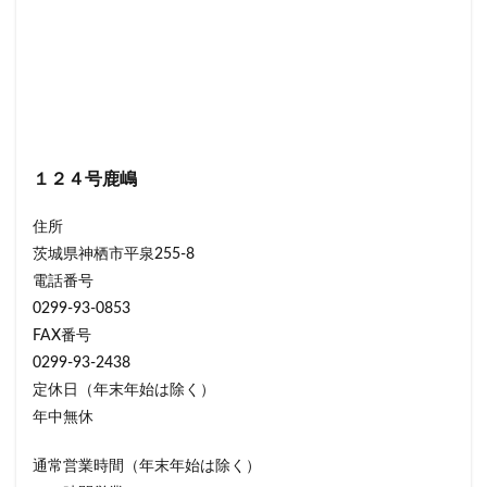
１２４号鹿嶋
住所
茨城県神栖市平泉255-8
電話番号
0299-93-0853
FAX番号
0299-93-2438
定休日（年末年始は除く）
年中無休
通常営業時間（年末年始は除く）