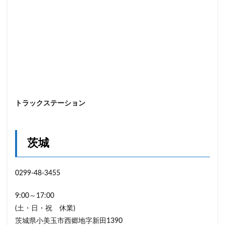
トラックステーション
茨城
0299-48-3455
9:00～17:00
(土・日・祝 休業)
茨城県小美玉市西郷地字新田1390