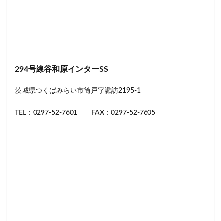
294号線谷和原インターSS
茨城県つくばみらい市筒戸字諏訪2195-1
TEL：0297-52-7601 FAX：0297-52-7605