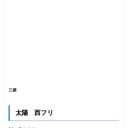
三菱
太陽 西フリ