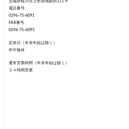
茨城県桜川市上野原地新田311-9
電話番号
0296-75-6091
FAX番号
0296-75-6093
定休日（年末年始は除く）
年中無休
通常営業時間（年末年始は除く）
２４時間営業