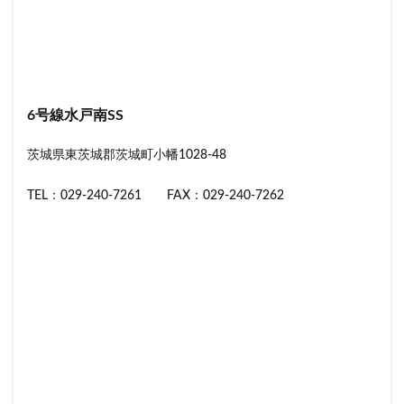
6号線水戸南SS
茨城県東茨城郡茨城町小幡1028-48
TEL：029-240-7261 FAX：029-240-7262