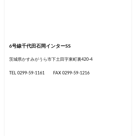
6号線千代田石岡インターSS
茨城県かすみがうら市下土田字東町裏420-4
TEL 0299-59-1161 FAX 0299-59-1216