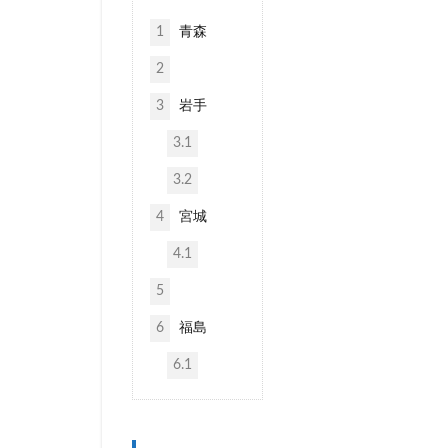
1
青森
2
3
岩手
3.1
3.2
4
宮城
4.1
5
6
福島
6.1