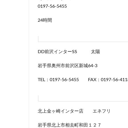
0197-56-5455
24時間
DD前沢インターSS 太陽
岩手県奥州市前沢区新城64-3
TEL：0197-56-5455 FAX：0197-56-411
北上金ヶ崎インター店 エネフリ
岩手県北上市相去町和田１２７