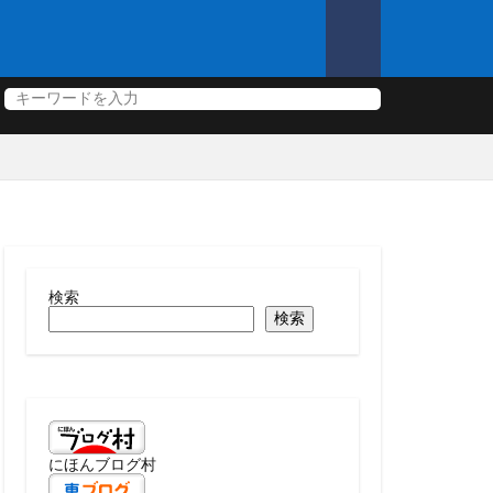
検索
検索
にほんブログ村