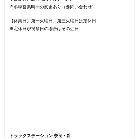
※冬季営業時間の変更あり（要問い合わせ）
【休業日】第一火曜日、第三火曜日は定休日
※定休日が祝祭日の場合はその翌日
トラックステーション 奈良・針