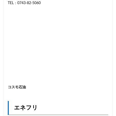
TEL：0743-82-5060
コスモ石油
エネフリ