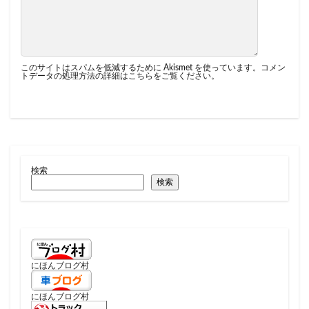
このサイトはスパムを低減するために Akismet を使っています。
コメン
トデータの処理方法の詳細はこちらをご覧ください
。
検索
検索
にほんブログ村
にほんブログ村