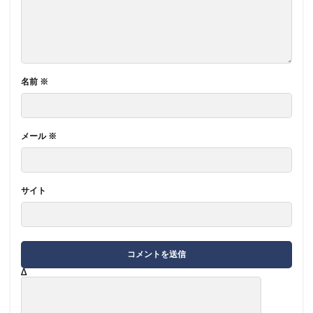
名前
※
メール
※
サイト
Δ