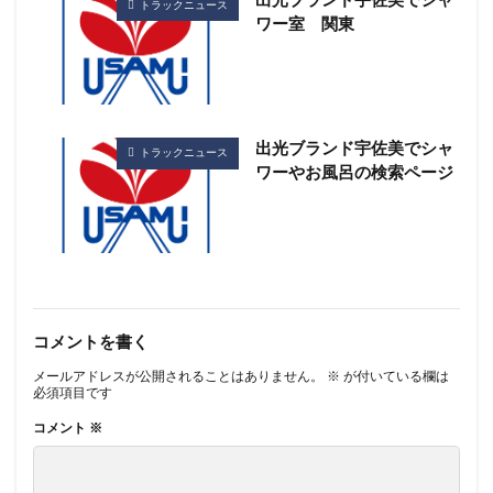
出光ブランド宇佐美でシャ
トラックニュース
ワー室 関東
出光ブランド宇佐美でシャ
トラックニュース
ワーやお風呂の検索ページ
コメントを書く
メールアドレスが公開されることはありません。
※
が付いている欄は
必須項目です
コメント
※