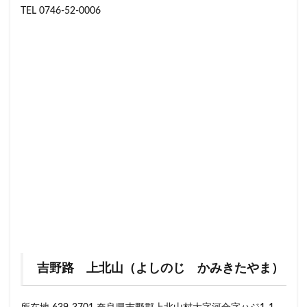
TEL 0746-52-0006
吉野路 上北山（よしのじ かみきたやま）