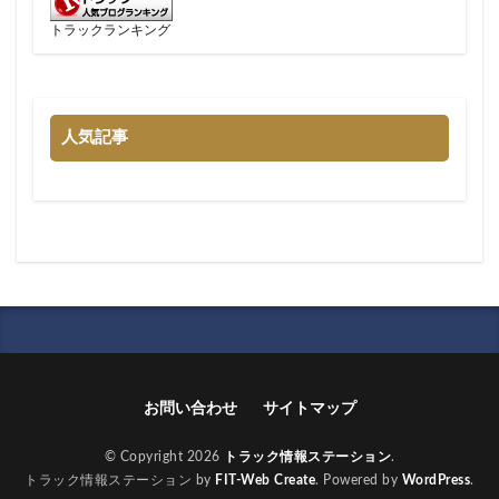
トラックランキング
人気記事
お問い合わせ
サイトマップ
© Copyright 2026
トラック情報ステーション
.
トラック情報ステーション by
FIT-Web Create
. Powered by
WordPress
.