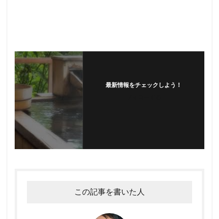
最新情報をチェックしよう！
フォローする
この記事を書いた人