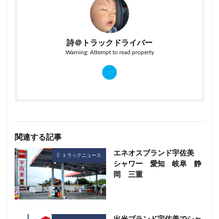
詩＠トラックドライバー
Warning: Attempt to read property
関連する記事
エネオスブランド宇佐美
トラックニュース
シャワー 愛知 岐阜 静
岡 三重