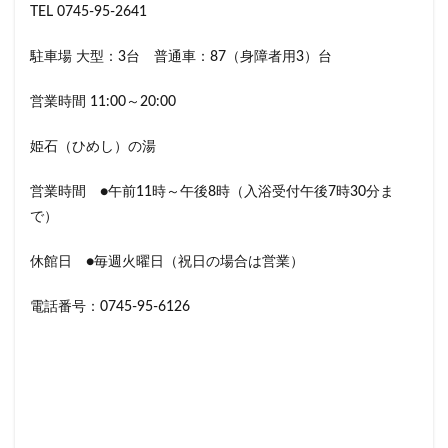
TEL 0745-95-2641
駐車場 大型：3台 普通車：87（身障者用3）台
営業時間 11:00～20:00
姫石（ひめし）の湯
営業時間 ●午前11時～午後8時（入浴受付午後7時30分ま
で）
休館日 ●毎週火曜日（祝日の場合は営業）
電話番号：0745-95-6126