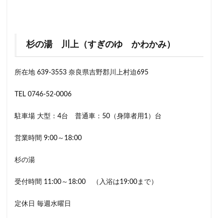
杉の湯 川上（すぎのゆ かわかみ）
所在地 639-3553 奈良県吉野郡川上村迫695
TEL 0746-52-0006
駐車場 大型：4台 普通車：50（身障者用1）台
営業時間 9:00～18:00
杉の湯
受付時間 11:00～18:00 （入浴は19:00まで）
定休日 毎週水曜日