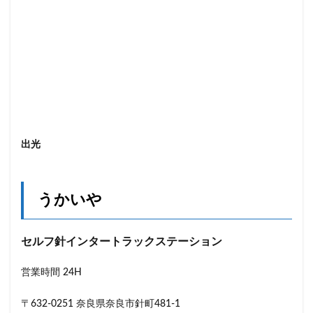
出光
うかいや
セルフ針インタートラックステーション
営業時間 24H
〒632-0251 奈良県奈良市針町481-1