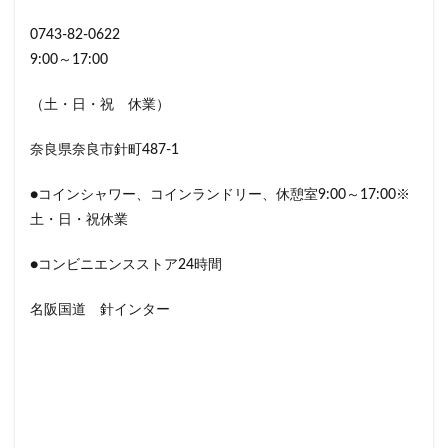
0743-82-0622
9:00～17:00
（土・日・祝 休業）
奈良県奈良市針町487-1
●コインシャワー、コインランドリー、休憩室9:00～17:00※
土・日・祝休業
●コンビニエンスストア24時間
名阪国道 針インター