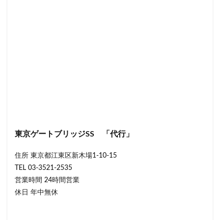
東京ゲートブリッジSS 「代行」
住所 東京都江東区新木場1-10-15
TEL 03-3521-2535
営業時間 24時間営業
休日 年中無休