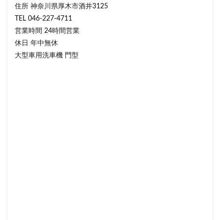
住所 神奈川県厚木市酒井3125
TEL 046-227-4711
営業時間 24時間営業
休日 年中無休
大型車用洗車機 門型