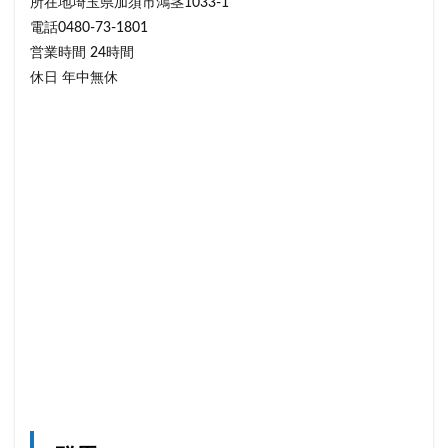
所在地埼玉県加須市鴻茎1033-1
電話0480-73-1801
営業時間 24時間
休日 年中無休