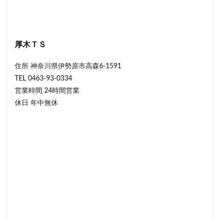
厚木ＴＳ
住所 神奈川県伊勢原市高森6-1591
TEL 0463-93-0334
営業時間 24時間営業
休日 年中無休