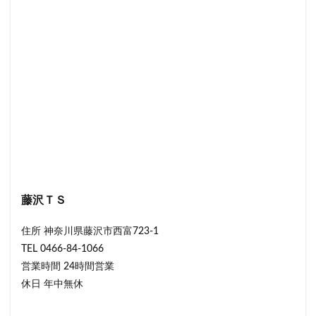
藤沢ＴＳ
住所 神奈川県藤沢市西富723-1
TEL 0466-84-1066
営業時間 24時間営業
休日 年中無休