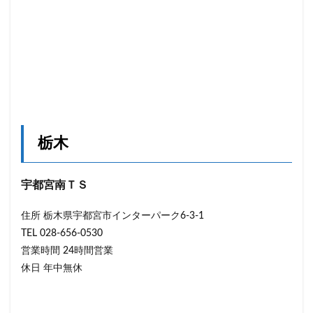
栃木
宇都宮南ＴＳ
住所 栃木県宇都宮市インターパーク6-3-1
TEL 028-656-0530
営業時間 24時間営業
休日 年中無休