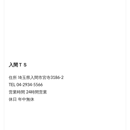
入間ＴＳ
住所 埼玉県入間市宮寺3186-2
TEL 04-2934-5566
営業時間 24時間営業
休日 年中無休