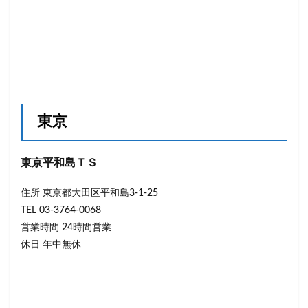
東京
東京平和島ＴＳ
住所 東京都大田区平和島3-1-25
TEL 03-3764-0068
営業時間 24時間営業
休日 年中無休