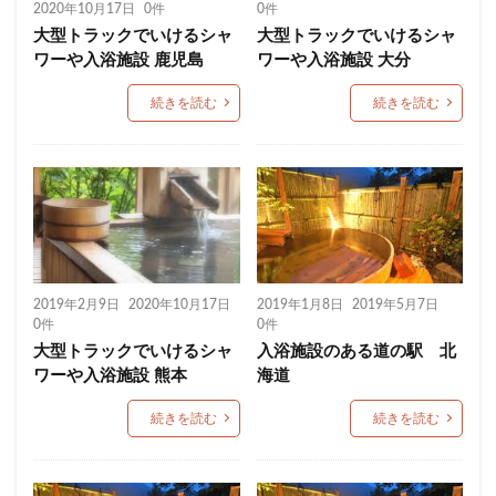
2020年10月17日
0件
0件
大型トラックでいけるシャ
大型トラックでいけるシャ
ワーや入浴施設 鹿児島
ワーや入浴施設 大分
続きを読む
続きを読む
2019年2月9日
2020年10月17日
2019年1月8日
2019年5月7日
0件
0件
大型トラックでいけるシャ
入浴施設のある道の駅 北
ワーや入浴施設 熊本
海道
続きを読む
続きを読む