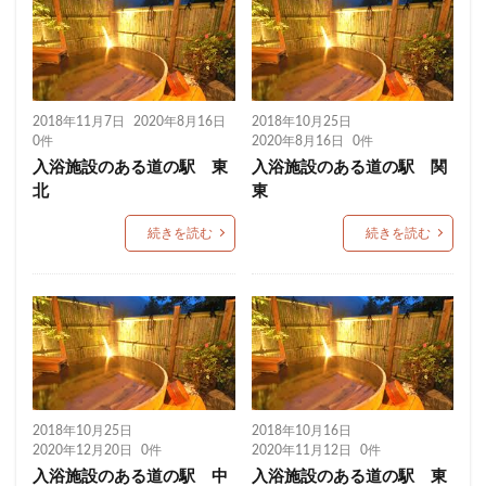
2018年11月7日
2020年8月16日
2018年10月25日
0件
2020年8月16日
0件
入浴施設のある道の駅 東
入浴施設のある道の駅 関
北
東
続きを読む
続きを読む
2018年10月25日
2018年10月16日
2020年12月20日
0件
2020年11月12日
0件
入浴施設のある道の駅 中
入浴施設のある道の駅 東