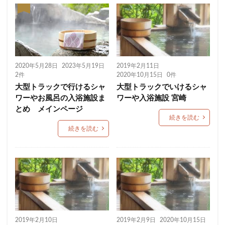
2020年5月28日
2023年5月19日
2019年2月11日
2件
2020年10月15日
0件
大型トラックで行けるシャ
大型トラックでいけるシャ
ワーやお風呂の入浴施設ま
ワーや入浴施設 宮崎
とめ メインページ
続きを読む
続きを読む
2019年2月10日
2019年2月9日
2020年10月15日