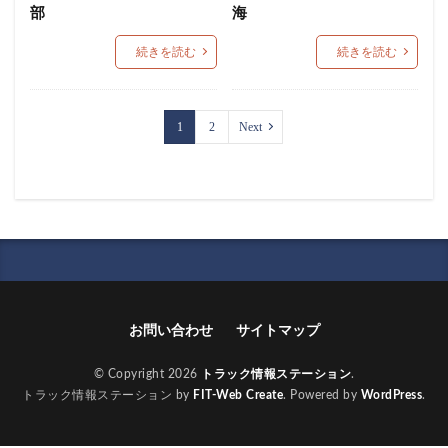
部
海
続きを読む
続きを読む
1
2
Next
お問い合わせ
サイトマップ
© Copyright 2026
トラック情報ステーション
.
トラック情報ステーション by
FIT-Web Create
. Powered by
WordPress
.