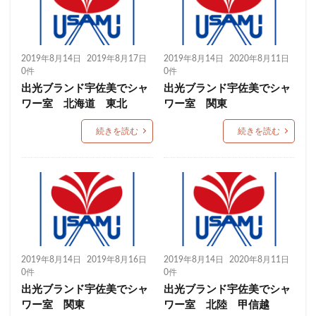
2019年8月14日
2019年8月17日
2019年8月14日
2020年8月11日
0件
0件
出光ブランド宇佐美でシャ
出光ブランド宇佐美でシャ
ワー室 北海道 東北
ワー室 関東
続きを読む
続きを読む
2019年8月14日
2019年8月16日
2019年8月14日
2020年8月11日
0件
0件
出光ブランド宇佐美でシャ
出光ブランド宇佐美でシャ
ワー室 関東
ワー室 北陸 甲信越