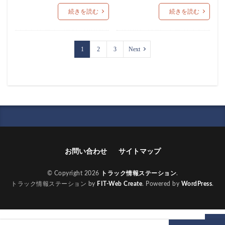
続きを読む
続きを読む
1
2
3
Next
お問い合わせ
サイトマップ
© Copyright 2026
トラック情報ステーション
.
トラック情報ステーション by
FIT-Web Create
. Powered by
WordPress
.