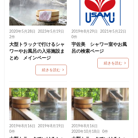
2020年5月28日
2023年5月19日
2019年8月29日
2021年5月22日
2件
0件
大型トラックで行けるシャ
宇佐美 シャワー室やお風
ワーやお風呂の入浴施設ま
呂の検索ページ
とめ メインページ
続きを読む
続きを読む
2019年8月16日
2019年8月19日
2019年8月16日
0件
2020年10月18日
0件