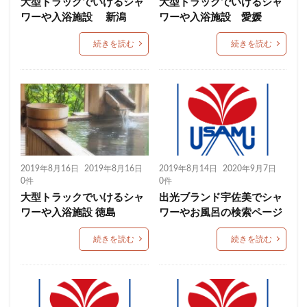
大型トラックでいけるシャ
大型トラックでいけるシャ
ワーや入浴施設 新潟
ワーや入浴施設 愛媛
続きを読む
続きを読む
2019年8月16日
2019年8月16日
2019年8月14日
2020年9月7日
0件
0件
大型トラックでいけるシャ
出光ブランド宇佐美でシャ
ワーや入浴施設 徳島
ワーやお風呂の検索ページ
続きを読む
続きを読む